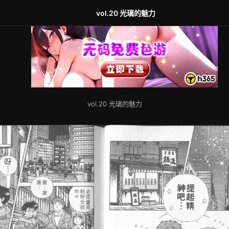
vol.20 光璃的魅力
vol.20 光璃的魅力