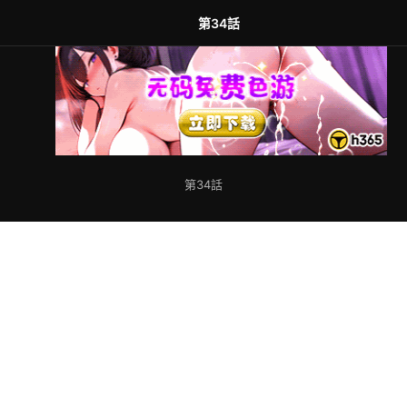
第34話
第34話