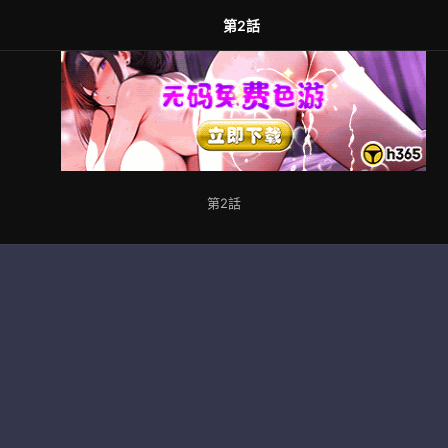
第2話
第2話