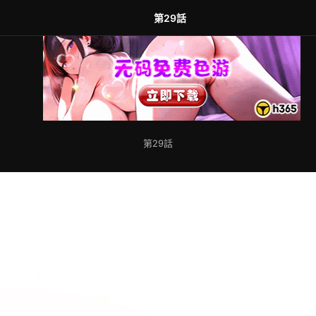
第29話
第29話