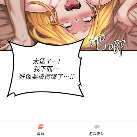
漫画
游戏友站