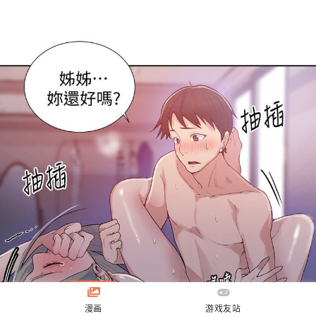
漫画
游戏友站