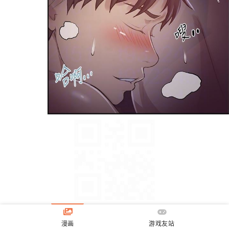
漫画
游戏友站