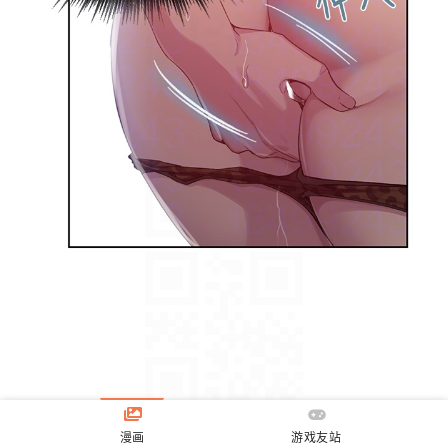
漫画
游戏友站