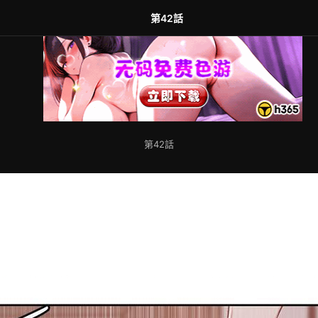
第42話
第42話