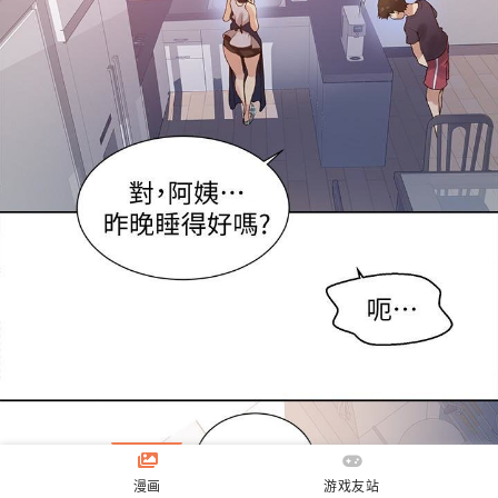
漫画
游戏友站