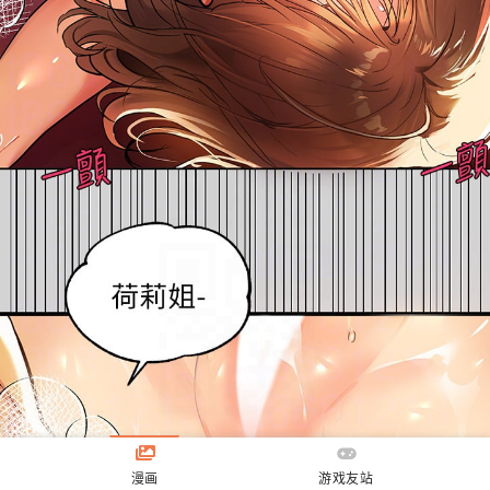
漫画
游戏友站