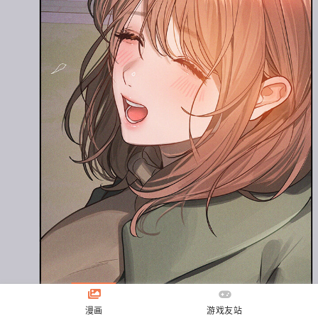
漫画
游戏友站