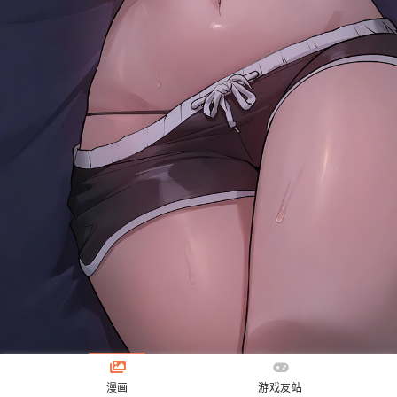
漫画
游戏友站