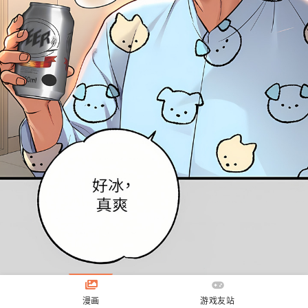
漫画
游戏友站