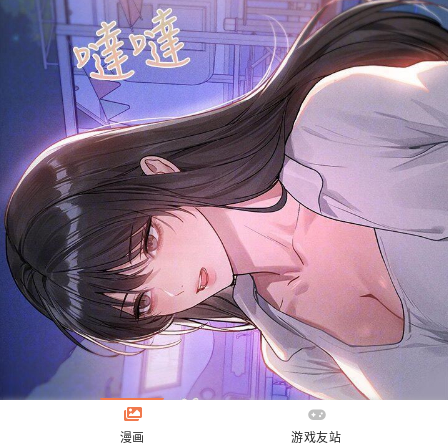
漫画
游戏友站